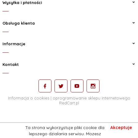
Wysyłka i płatności
Obsługa klienta
Informacje
Kontakt
Informacja o cookies
|
oprogramowanie sklepu internetowego
RedCart.pl
Ta strona wykorzystuje pliki cookie dla
Akceptuje
lepszego dzialania serwisu. Mozesz