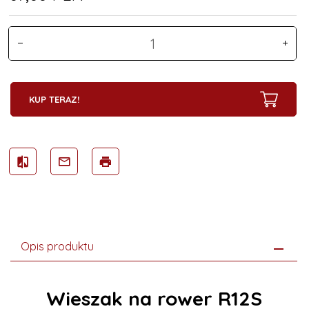
KUP TERAZ!
Opis produktu
Wieszak na rower R12S