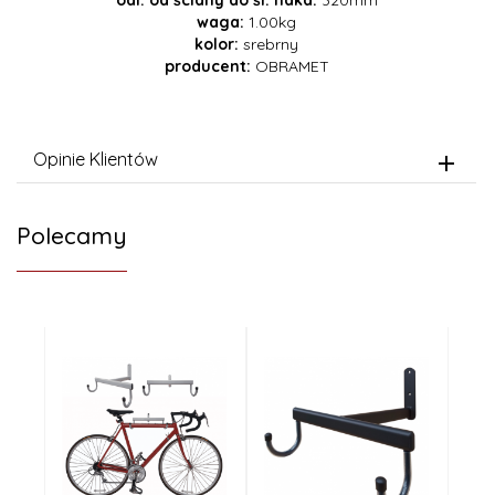
waga:
1.00kg
kolor:
srebrny
producent:
OBRAMET
Opinie Klientów
Polecamy