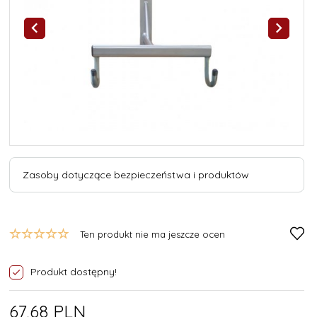
Zasoby dotyczące bezpieczeństwa i produktów
Ten produkt nie ma jeszcze ocen
Produkt dostępny!
67,
68
PLN