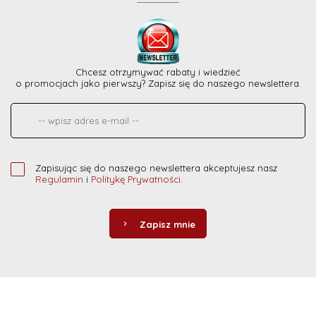
Chcesz otrzymywać rabaty i wiedzieć
o promocjach jako pierwszy? Zapisz się do naszego newslettera.
Zapisując się do naszego newslettera akceptujesz nasz
Regulamin
i
Politykę Prywatności
.
Zapisz mnie