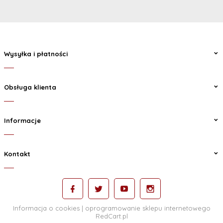
Wysyłka i płatności
Obsługa klienta
Informacje
Kontakt
Informacja o cookies
|
oprogramowanie sklepu internetowego
RedCart.pl