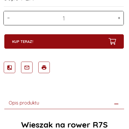
KUP TERAZ!
Opis produktu
Wieszak na rower R7S