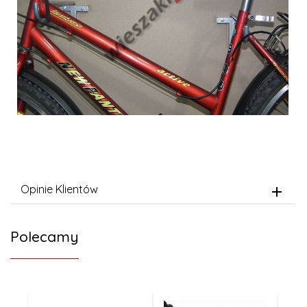
Opinie Klientów
Polecamy