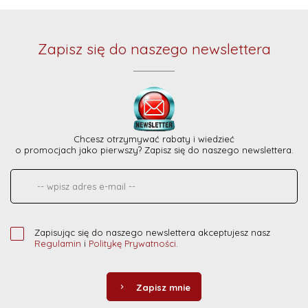
Zapisz się do naszego newslettera
Chcesz otrzymywać rabaty i wiedzieć
o promocjach jako pierwszy? Zapisz się do naszego newslettera.
Zapisując się do naszego newslettera akceptujesz nasz
Regulamin
i
Politykę Prywatności
.
Zapisz mnie