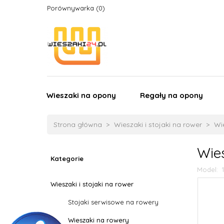
Porównywarka
Wieszaki na opony
Regały na opony
Strona główna
Wieszaki i stojaki na rower
Wi
Wie
Kategorie
Model:
Wieszaki i stojaki na rower
Stojaki serwisowe na rowery
Wieszaki na rowery