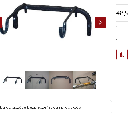
48,
by dotyczące bezpieczeństwa i produktów