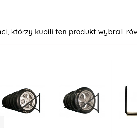
nci, którzy kupili ten produkt wybrali rów