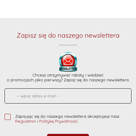
Zapisz się do naszego newslettera
Chcesz otrzymywać rabaty i wiedzieć
o promocjach jako pierwszy? Zapisz się do naszego newslettera.
Zapisując się do naszego newslettera akceptujesz nasz
Regulamin
i
Politykę Prywatności
.