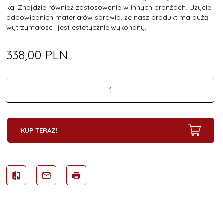
kg. Znajdzie również zastosowanie w innych branżach. Użycie
odpowiednich materiałów sprawia, że nasz produkt ma dużą
wytrzymałość i jest estetycznie wykonany.
338,
00
PLN
KUP TERAZ!