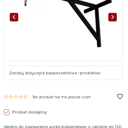
Zasoby dotyczące bezpieczeństwa i produktów
Ten produkt nie ma jeszcze ocen
Produkt dostępny!
Idealny do zawieszenia worka bokserskiego o ciężarze do 120