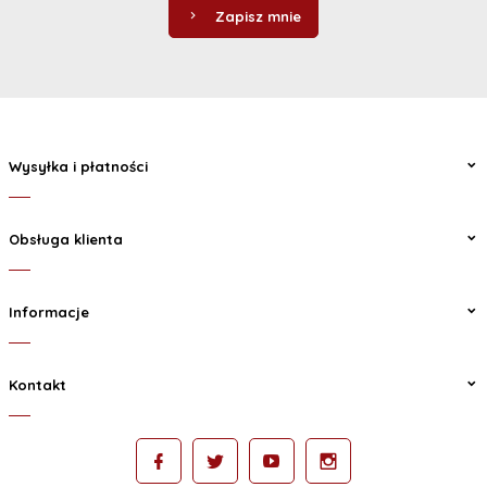
Zapisz mnie
Wysyłka i płatności
Obsługa klienta
Informacje
Kontakt