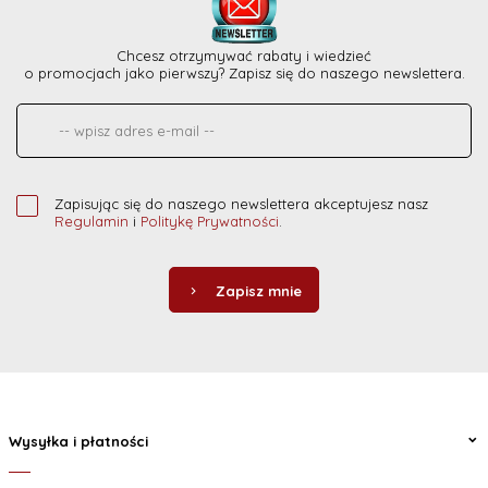
Chcesz otrzymywać rabaty i wiedzieć
o promocjach jako pierwszy? Zapisz się do naszego newslettera.
Zapisując się do naszego newslettera akceptujesz nasz
Regulamin
i
Politykę Prywatności
.
Zapisz mnie
Wysyłka i płatności