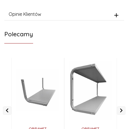
Opinie Klientów
Polecamy
OBRAMET
OBRAMET