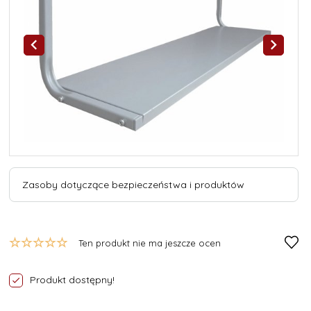
Zasoby dotyczące bezpieczeństwa i produktów
Ten produkt nie ma jeszcze ocen
Produkt dostępny!