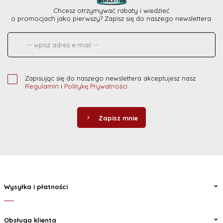
Chcesz otrzymywać rabaty i wiedzieć
o promocjach jako pierwszy? Zapisz się do naszego newslettera.
Zapisując się do naszego newslettera akceptujesz nasz
Regulamin
i
Politykę Prywatności
.
Zapisz mnie
Wysyłka i płatności
Obsługa klienta