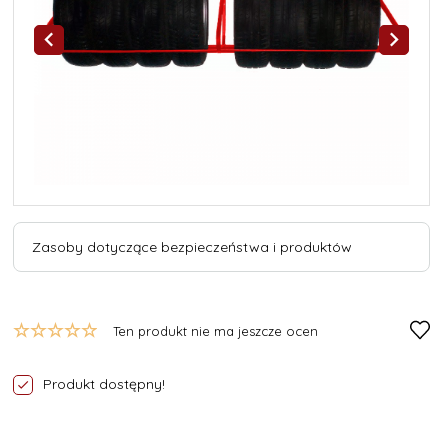
Zasoby dotyczące bezpieczeństwa i produktów
Ten produkt nie ma jeszcze ocen
Produkt dostępny!