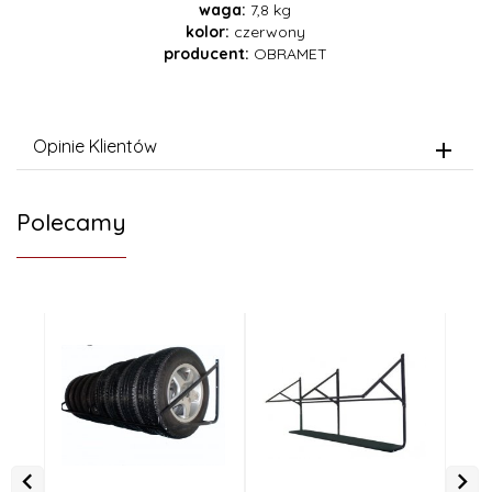
waga:
7,8 kg
kolor:
czerwony
producent:
OBRAMET
Opinie Klientów
Polecamy