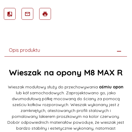
Opis produktu
Wieszak na opony M8 MAX R
Wieszak modułowy służy do przechowywania
ośmiu opon
lub kół samochodowych. Zaprojektowano go, jako
dwumodułową półkę mocowaną do ściany za pomocą
sześciu kołków rozporowych. Wieszak wykonany jest z
zamkniętych, atestowanych profili stalowych i
pomalowany lakierem proszkowym na kolor czerwony.
Dobór odpowiednich materiałów powoduje, że wieszak jest
bardzo stabilny i estetycznie wykonany, natomiast