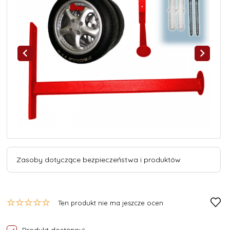
Zasoby dotyczące bezpieczeństwa i produktów
Ten produkt nie ma jeszcze ocen