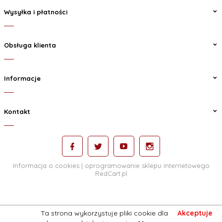
Wysyłka i płatności
Obsługa klienta
Informacje
Kontakt
Informacja o cookies
|
oprogramowanie sklepu internetowego
RedCart.pl
Ta strona wykorzystuje pliki cookie dla
Akceptuje