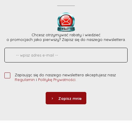
Chcesz otrzymywać rabaty i wiedzieć
o promocjach jako pierwszy? Zapisz się do naszego newslettera.
Zapisując się do naszego newslettera akceptujesz nasz
Regulamin
i
Politykę Prywatności
.
Zapisz mnie