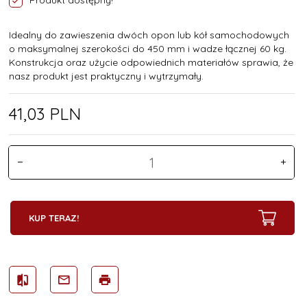
Produkt dostępny!
Idealny do zawieszenia dwóch opon lub kół samochodowych
o maksymalnej szerokości do 450 mm i wadze łącznej 60 kg.
Konstrukcja oraz użycie odpowiednich materiałów sprawia, że
nasz produkt jest praktyczny i wytrzymały.
41,
03
PLN
KUP TERAZ!