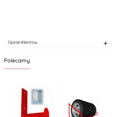
Opinie Klientów
Polecamy