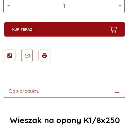
KUP TERAZ!
Opis produktu
Wieszak na opony K1/8x250