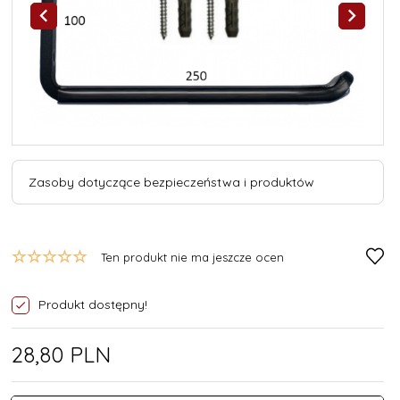
Zasoby dotyczące bezpieczeństwa i produktów
Ten produkt nie ma jeszcze ocen
Produkt dostępny!
28,
80
PLN