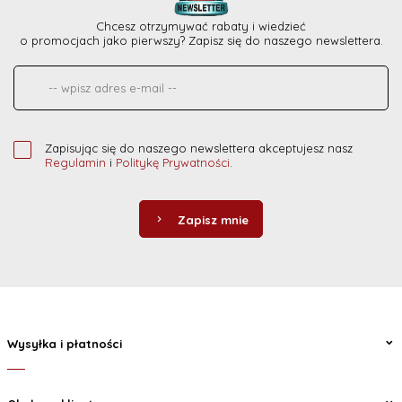
Chcesz otrzymywać rabaty i wiedzieć
o promocjach jako pierwszy? Zapisz się do naszego newslettera.
Zapisując się do naszego newslettera akceptujesz nasz
Regulamin
i
Politykę Prywatności
.
Zapisz mnie
Wysyłka i płatności